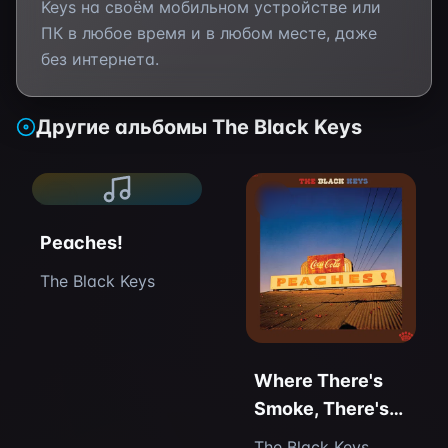
Keys
на своём мобильном устройстве или
ПК в любое время и в любом месте, даже
без интернета.
Другие альбомы
The Black Keys
Peaches!
The Black Keys
Where There's
Smoke, There's
Fire
The Black Keys