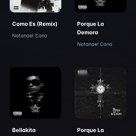
Como Es (Remix)
Porque La
Demora
Natanael Cano
Natanael Cano
Bellakita
Porque La