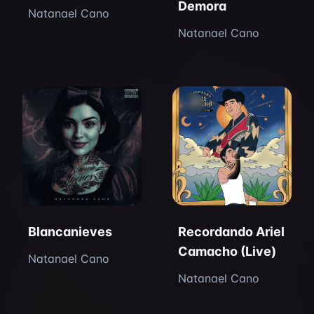
Demora
Natanael Cano
Natanael Cano
Blancanieves
Recordando Ariel
Camacho (Live)
Natanael Cano
Natanael Cano