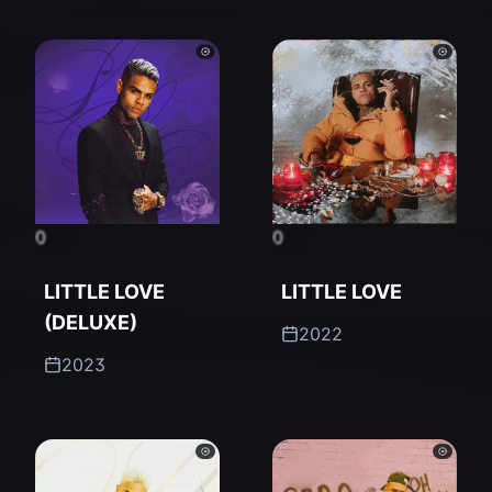
0
0
LITTLE LOVE
LITTLE LOVE
(DELUXE)
2022
2023