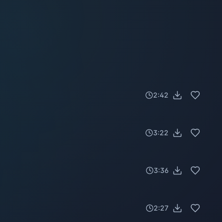
2:42
3:22
3:36
2:27