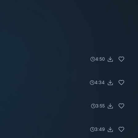
4:50
4:34
3:55
3:49