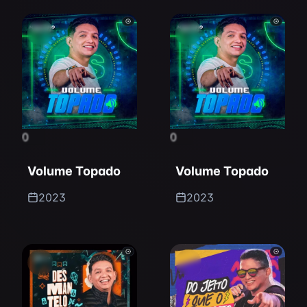
0
0
Volume Topado
Volume Topado
2023
2023