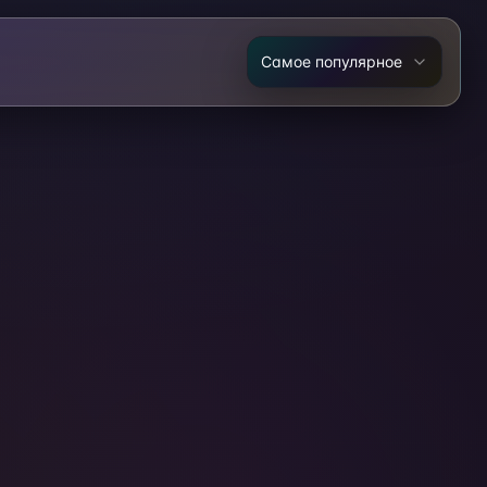
Самое популярное