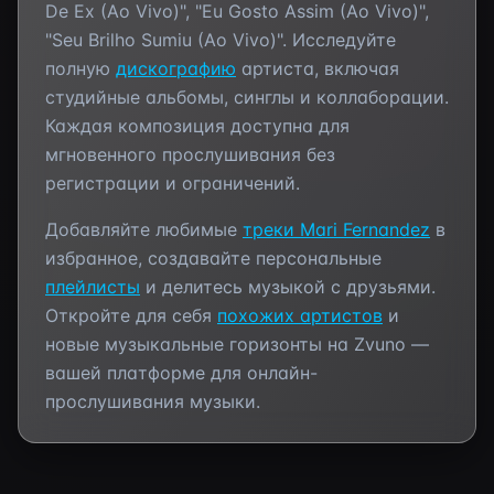
De Ex (Ao Vivo)", "Eu Gosto Assim (Ao Vivo)",
"Seu Brilho Sumiu (Ao Vivo)"
. Исследуйте
полную
дискографию
артиста, включая
студийные альбомы, синглы и коллаборации.
Каждая композиция доступна для
мгновенного прослушивания без
регистрации и ограничений.
Добавляйте любимые
треки
Mari Fernandez
в
избранное, создавайте персональные
плейлисты
и делитесь музыкой с друзьями.
Откройте для себя
похожих артистов
и
новые музыкальные горизонты на Zvuno —
вашей платформе для онлайн-
прослушивания музыки.