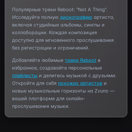
Популярные треки
Reboot
:
"Not A Thing"
.
Исследуйте полную
дискографию
артиста,
включая студийные альбомы, синглы и
коллаборации. Каждая композиция
доступна для мгновенного прослушивания
без регистрации и ограничений.
Добавляйте любимые
треки
Reboot
в
избранное, создавайте персональные
плейлисты
и делитесь музыкой с друзьями.
Откройте для себя
похожих артистов
и
новые музыкальные горизонты на Zvuno —
вашей платформе для онлайн-
прослушивания музыки.