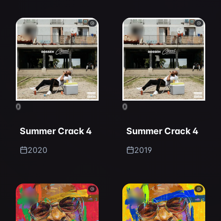
0
0
Summer Crack 4
Summer Crack 4
2020
2019