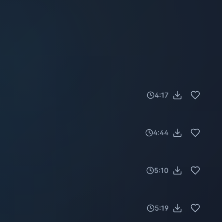
4:17
4:44
5:10
5:19