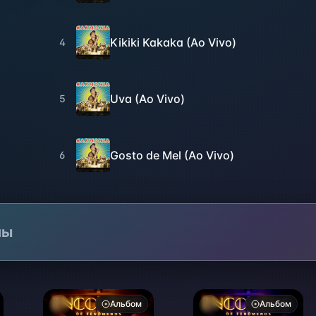
Kikiki Kakaka (Ao Vivo)
4
Uva (Ao Vivo)
5
Gosto de Mel (Ao Vivo)
6
лы
Альбом
Альбом