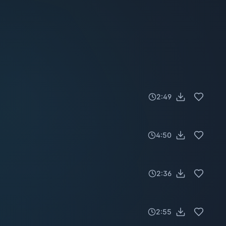
2:49
4:50
2:36
2:55