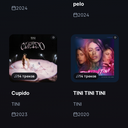
pelo
2024
2024
14
треков
14
треков
Cupido
TINI TINI TINI
TINI
TINI
2023
2020