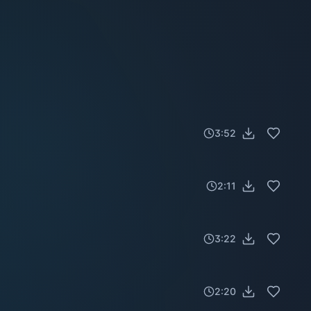
3:52
2:11
3:22
2:20