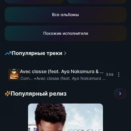
Все альбомы
Похожие исполнители
Популярные треки
Avec classe (feat. Aya Nakamura & Trinix)
3:06
Corneille
•
Avec classe (feat. Aya Nakamura & Trinix)
Популярный релиз