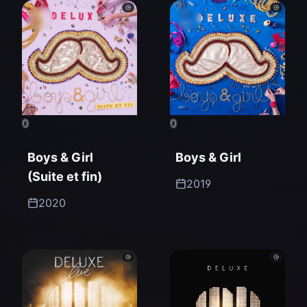
0
0
Boys & Girl
Boys & Girl
(Suite et fin)
2019
2020