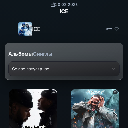
20.02.2026
ICE
ICE
1
3
:
29
Альбомы
Синглы
Самое популярное