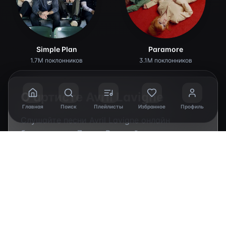
Simple Plan
Paramore
1.7M поклонников
3.1M поклонников
О артисте
Avril Lavigne
Главная
Поиск
Плейлисты
Избранное
Профиль
Слушайте песни
Avril Lavigne
онлайн
бесплатно на Zvuno. В нашей коллекции
представлено
35
альбомов и синглов
артиста, которые слушают более
5,639,229
фанатов по всему миру. Высокое качество
звука MP3 320 kbps позволяет
наслаждаться каждой композицией в
студийном качестве.