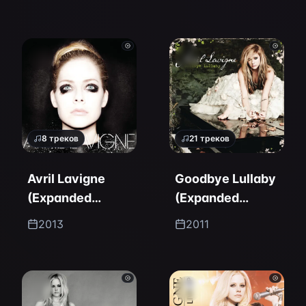
8
треков
21
треков
Avril Lavigne
Goodbye Lullaby
(Expanded
(Expanded
Edition)
Edition)
2013
2011