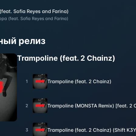
feat. Sofia Reyes and Farina)
pa (feat. Sofia Reyes and Farina)
ный релиз
Trampoline (feat. 2 Chainz)
Trampoline (feat. 2 Chainz)
1
Trampoline (MONSTA Remix) [feat. 2 
2
Trampoline (feat. 2 Chainz) (Shift K3
3