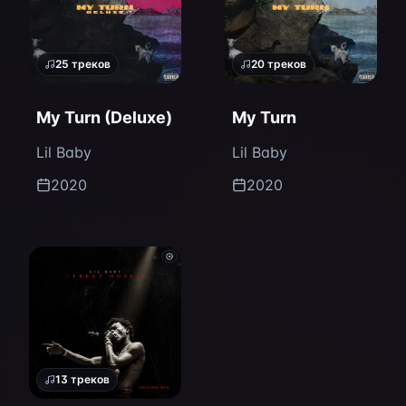
25
треков
20
треков
My Turn (Deluxe)
My Turn
Lil Baby
Lil Baby
2020
2020
13
треков