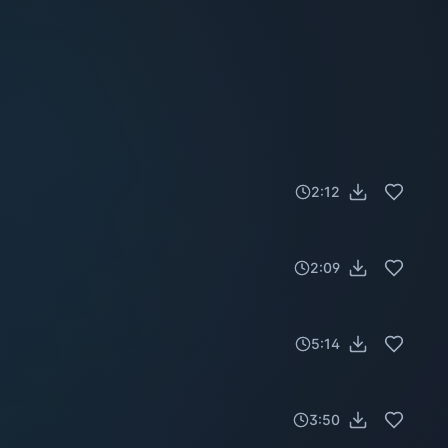
2:12
2:09
5:14
3:50