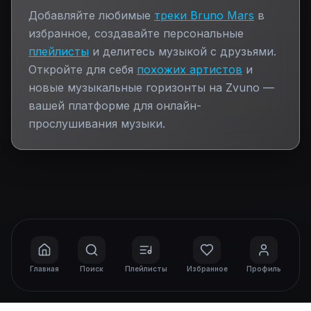
Добавляйте любимые
треки
Bruno Mars
в
избранное, создавайте персональные
плейлисты
и делитесь музыкой с друзьями.
Откройте для себя
похожих артистов
и
новые музыкальные горизонты на Zvuno —
вашей платформе для онлайн-
прослушивания музыки.
Главная
Поиск
Плейлисты
Избранное
Профиль