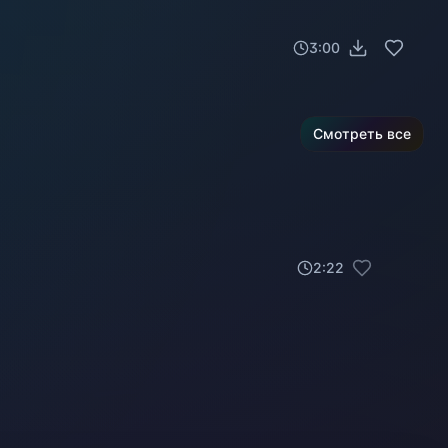
3:00
Смотреть все
2
:
22