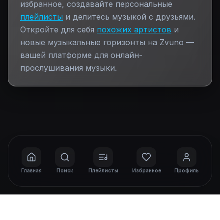
избранное, создавайте персональные
плейлисты
и делитесь музыкой с друзьями.
Откройте для себя
похожих артистов
и
новые музыкальные горизонты на Zvuno —
вашей платформе для онлайн-
прослушивания музыки.
Главная
Поиск
Плейлисты
Избранное
Профиль