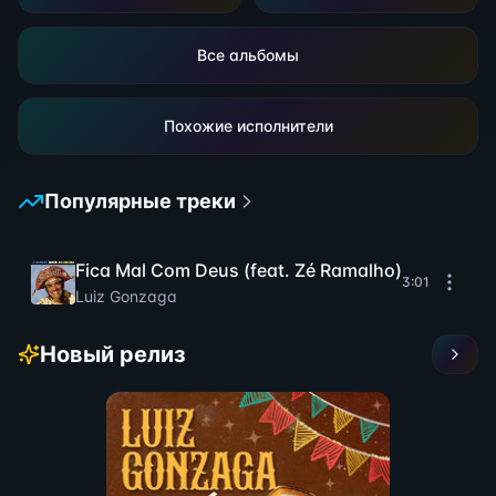
Все альбомы
Похожие исполнители
Популярные треки
Fica Mal Com Deus (feat. Zé Ramalho)
3:01
Luiz Gonzaga
Новый релиз