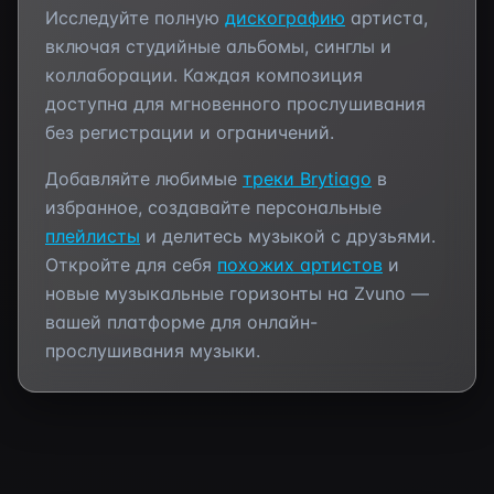
Исследуйте полную
дискографию
артиста,
включая студийные альбомы, синглы и
коллаборации. Каждая композиция
доступна для мгновенного прослушивания
без регистрации и ограничений.
Добавляйте любимые
треки
Brytiago
в
избранное, создавайте персональные
плейлисты
и делитесь музыкой с друзьями.
Откройте для себя
похожих артистов
и
новые музыкальные горизонты на Zvuno —
вашей платформе для онлайн-
прослушивания музыки.