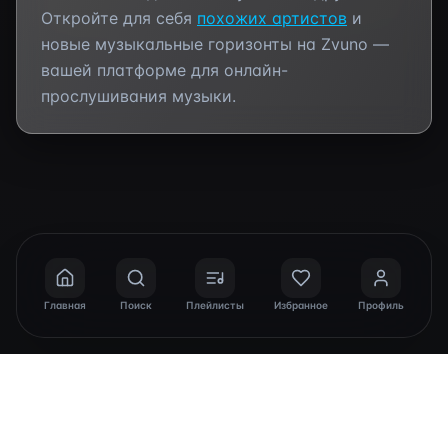
Откройте для себя
похожих артистов
и
новые музыкальные горизонты на Zvuno —
вашей платформе для онлайн-
прослушивания музыки.
Главная
Поиск
Плейлисты
Избранное
Профиль